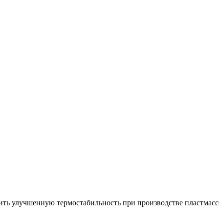
чить улучшенную термостабильность при производстве пластмас