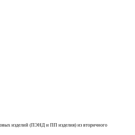
совых изделий (ПЭНД и ПП изделия) из вторичного