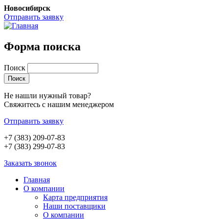
Новосибирск
Отправить заявку
Форма поиска
Поиск
Не нашли нужный товар?
Свяжитесь с нашим менеджером
Отправить заявку
+7 (383) 209-07-83
+7 (383) 299-07-83
Заказать звонок
Главная
О компании
Карта предприятия
Наши поставщики
О компании