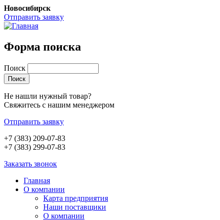
Новосибирск
Отправить заявку
Форма поиска
Поиск
Не нашли нужный товар?
Свяжитесь с нашим менеджером
Отправить заявку
+7 (383) 209-07-83
+7 (383) 299-07-83
Заказать звонок
Главная
О компании
Карта предприятия
Наши поставщики
О компании