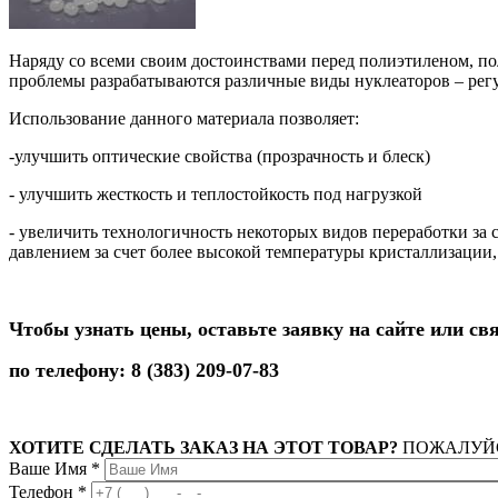
Наряду со всеми своим достоинствами перед полиэтиленом, п
проблемы разрабатываются различные виды нуклеаторов – рег
Использование данного материала позволяет:
-улучшить оптические свойства (прозрачность и блеск)
- улучшить жесткость и теплостойкость под нагрузкой
- увеличить технологичность некоторых видов переработки за 
давлением за счет более высокой температуры кристаллизации,
Чтобы узнать цены, оставьте заявку на сайте или св
по телефону: 8 (383) 209-07-83
ХОТИТЕ СДЕЛАТЬ ЗАКАЗ НА ЭТОТ ТОВАР?
ПОЖАЛУЙС
Ваше Имя
*
Телефон
*