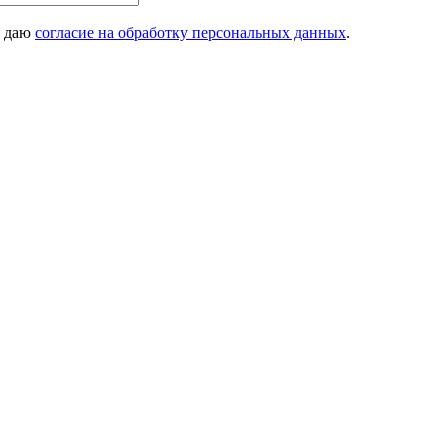
 даю
согласие на обработку персональных данных
.
and to