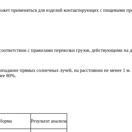
Может применяться для изделий контактирующих с пищевыми пр
соответствии с правилами перевозки грузов, действующими на д
адание прямых солнечных лучей, на расстоянии не менее 1 м. 
лее 80%.
Норма
Результат анализа