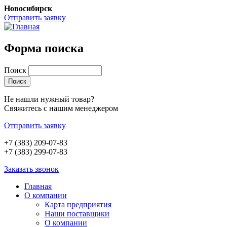
Новосибирск
Отправить заявку
Форма поиска
Поиск
Не нашли нужный товар?
Свяжитесь с нашим менеджером
Отправить заявку
+7 (383) 209-07-83
+7 (383) 299-07-83
Заказать звонок
Главная
О компании
Карта предприятия
Наши поставщики
О компании