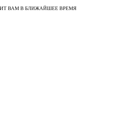
НИТ ВАМ В БЛИЖАЙШЕЕ ВРЕМЯ