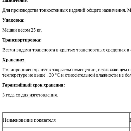
Назначение
:
Для производства тонкостенных изделий общего назначения. 
Упаковка
:
Мешки весом 25 кг.
Транспортировка:
Всеми видами транспорта в крытых транспортных средствах в 
Хранение:
Полипропилен хранят в закрытом помещении, исключающем поп
температуре не выше +30 °С и относительной влажности не бо
Гарантийный срок хранения:
3 года со дня изготовления.
Наименование показателя