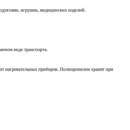
одуктами, игрушек, медицинских изделий.
анном виде транспорта.
от нагревательных приборов. Полипропилен хранят при