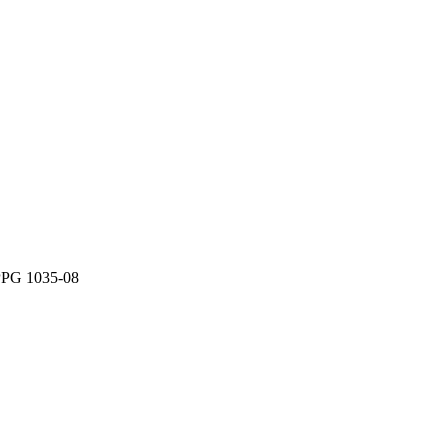
PG 1035-08