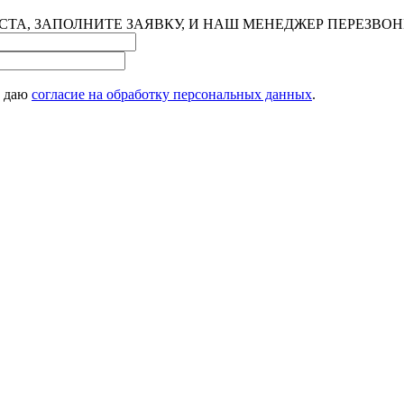
ТА, ЗАПОЛНИТЕ ЗАЯВКУ, И НАШ МЕНЕДЖЕР ПЕРЕЗВО
 даю
согласие на обработку персональных данных
.
and to